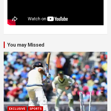
You may Missed
EXCLUSIVE
SPORTS