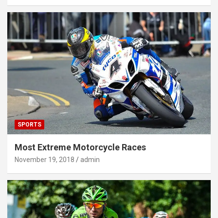
SPORTS
Most Extreme Motorcycle Races
November 19, 2018
admin