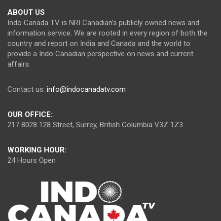
ABOUT US
Indo Canada TV is NRI Canadian’s publicly owned news and
information service. We are rooted in every region of both the
country and report on India and Canada and the world to
provide a Indo Canadian perspective on news and current
affairs.
Contact us:
info@indocanadatv.com
OUR OFFICE:
217 8028 128 Street, Surrey, British Columbia V3Z 1Z3
WORKING HOUR:
24 Hours Open