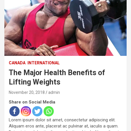
CANADA
INTERNATIONAL
The Major Health Benefits of
Lifting Weights
November 20, 2018
admin
Share on Social Media
Lorem ipsum dolor sit amet, consectetur adipiscing elit.
Aliquam eros ante, placerat ac pulvinar at, iaculis a quam.