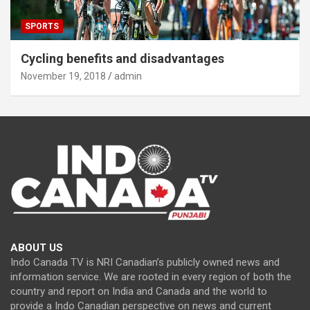
SPORTS
Cycling benefits and disadvantages
November 19, 2018
admin
ABOUT US
Indo Canada TV is NRI Canadian’s publicly owned news and
information service. We are rooted in every region of both the
country and report on India and Canada and the world to
provide a Indo Canadian perspective on news and current