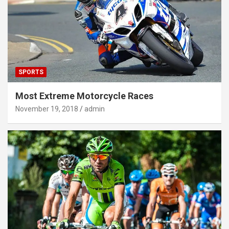
SPORTS
Most Extreme Motorcycle Races
November 19, 2018
admin