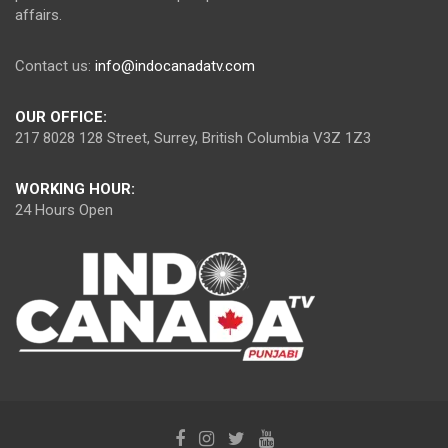
affairs.
Contact us:
info@indocanadatv.com
OUR OFFICE:
217 8028 128 Street, Surrey, British Columbia V3Z 1Z3
WORKING HOUR:
24 Hours Open