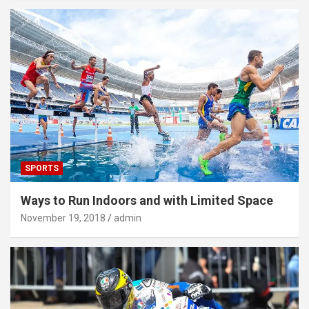
SPORTS
Ways to Run Indoors and with Limited Space
November 19, 2018
admin