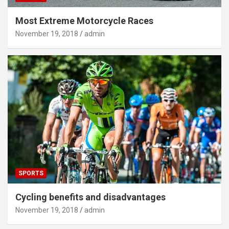
Most Extreme Motorcycle Races
November 19, 2018
admin
SPORTS
Cycling benefits and disadvantages
November 19, 2018
admin