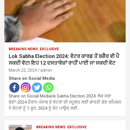
BREAKING NEWS
EXCLUSIVE
Lok Sabha Election 2024: ਵੋਟਰ ਕਾਰਡ ਤੋਂ ਬਗੈਰ ਵੀ ਪੈ
ਸਕਦੀ ਵੋਟ! ਇਹ 12 ਦਸਤਾਵੇਜ਼ਾਂ ਰਾਹੀਂ ਪਾਈ ਜਾ ਸਕਦੀ ਵੋਟ
March 22, 2024
admin
Share on Social Media
Share on Social Mediaok Sabha Election 2024: ਲੋਕ ਸਭਾ
ਚੋਣਾਂ-2024 ਦੌਰਾਨ ਪੰਜਾਬ ਦੇ ਵੋਟਰਾਂ ਦੀ ਸਹੂਲਤ ਲਈ ਭਾਰਤੀ ਚੋਣ ਕਮਿਸ਼ਨ
ਨੇ ਵੋਟਰਾਂ ਨੂੰ 1 ਜੂਨ, 2024 ਨੂੰ ਵੋਟ ਪਾਉਣ ਲਈ…
BREAKING NEWS
EXCLUSIVE