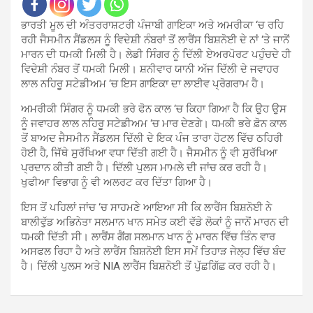
ਭਾਰਤੀ ਮੂਲ ਦੀ ਅੰਤਰਰਾਸ਼ਟਰੀ ਪੰਜਾਬੀ ਗਾਇਕਾ ਅਤੇ ਅਮਰੀਕਾ ‘ਚ ਰਹਿ
ਰਹੀ ਜੈਸਮੀਨ ਸੈਂਡਲਸ ਨੂੰ ਵਿਦੇਸ਼ੀ ਨੰਬਰਾਂ ਤੋਂ ਲਾਰੈਂਸ ਬਿਸ਼ਨੋਈ ਦੇ ਨਾਂ ‘ਤੇ ਜਾਨੋਂ
ਮਾਰਨ ਦੀ ਧਮਕੀ ਮਿਲੀ ਹੈ। ਲੇਡੀ ਸਿੰਗਰ ਨੂੰ ਦਿੱਲੀ ਏਅਰਪੋਰਟ ਪਹੁੰਚਦੇ ਹੀ
ਵਿਦੇਸ਼ੀ ਨੰਬਰ ਤੋਂ ਧਮਕੀ ਮਿਲੀ। ਸ਼ਨੀਵਾਰ ਯਾਨੀ ਅੱਜ ਦਿੱਲੀ ਦੇ ਜਵਾਹਰ
ਲਾਲ ਨਹਿਰੂ ਸਟੇਡੀਅਮ ‘ਚ ਇਸ ਗਾਇਕਾ ਦਾ ਲਾਈਵ ਪ੍ਰੋਗਰਾਮ ਹੈ।
ਅਮਰੀਕੀ ਸਿੰਗਰ ਨੂੰ ਧਮਕੀ ਭਰੇ ਫੋਨ ਕਾਲ ‘ਚ ਕਿਹਾ ਗਿਆ ਹੈ ਕਿ ਉਹ ਉਸ
ਨੂੰ ਜਵਾਹਰ ਲਾਲ ਨਹਿਰੂ ਸਟੇਡੀਅਮ ‘ਚ ਮਾਰ ਦੇਣਗੇ। ਧਮਕੀ ਭਰੇ ਫ਼ੋਨ ਕਾਲ
ਤੋਂ ਬਾਅਦ ਜੈਸਮੀਨ ਸੈਂਡਲਸ ਦਿੱਲੀ ਦੇ ਇਕ ਪੰਜ ਤਾਰਾ ਹੋਟਲ ਵਿੱਚ ਠਹਿਰੀ
ਹੋਈ ਹੈ, ਜਿੱਥੇ ਸੁਰੱਖਿਆ ਵਧਾ ਦਿੱਤੀ ਗਈ ਹੈ। ਜੈਸਮੀਨ ਨੂੰ ਵੀ ਸੁਰੱਖਿਆ
ਪ੍ਰਦਾਨ ਕੀਤੀ ਗਈ ਹੈ। ਦਿੱਲੀ ਪੁਲਸ ਮਾਮਲੇ ਦੀ ਜਾਂਚ ਕਰ ਰਹੀ ਹੈ।
ਖੁਫੀਆ ਵਿਭਾਗ ਨੂੰ ਵੀ ਅਲਰਟ ਕਰ ਦਿੱਤਾ ਗਿਆ ਹੈ।
ਇਸ ਤੋਂ ਪਹਿਲਾਂ ਜਾਂਚ ‘ਚ ਸਾਹਮਣੇ ਆਇਆ ਸੀ ਕਿ ਲਾਰੈਂਸ ਬਿਸ਼ਨੋਈ ਨੇ
ਬਾਲੀਵੁੱਡ ਅਭਿਨੇਤਾ ਸਲਮਾਨ ਖਾਨ ਸਮੇਤ ਕਈ ਵੱਡੇ ਲੋਕਾਂ ਨੂੰ ਜਾਨੋਂ ਮਾਰਨ ਦੀ
ਧਮਕੀ ਦਿੱਤੀ ਸੀ। ਲਾਰੈਂਸ ਗੈਂਗ ਸਲਮਾਨ ਖਾਨ ਨੂੰ ਮਾਰਨ ਵਿੱਚ ਤਿੰਨ ਵਾਰ
ਅਸਫਲ ਰਿਹਾ ਹੈ ਅਤੇ ਲਾਰੈਂਸ ਬਿਸ਼ਨੋਈ ਇਸ ਸਮੇਂ ਤਿਹਾੜ ਜੇਲ੍ਹ ਵਿੱਚ ਬੰਦ
ਹੈ। ਦਿੱਲੀ ਪੁਲਸ ਅਤੇ NIA ਲਾਰੈਂਸ ਬਿਸ਼ਨੋਈ ਤੋਂ ਪੁੱਛਗਿੱਛ ਕਰ ਰਹੀ ਹੈ।