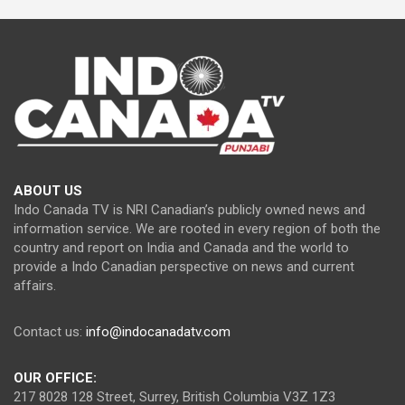
ABOUT US
Indo Canada TV is NRI Canadian’s publicly owned news and
information service. We are rooted in every region of both the
country and report on India and Canada and the world to
provide a Indo Canadian perspective on news and current
affairs.
Contact us:
info@indocanadatv.com
OUR OFFICE:
217 8028 128 Street, Surrey, British Columbia V3Z 1Z3