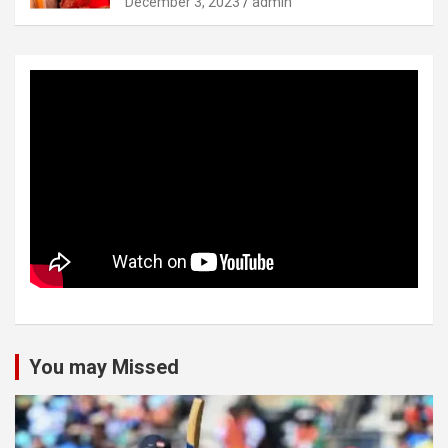
December 3, 2023
admin
You may Missed