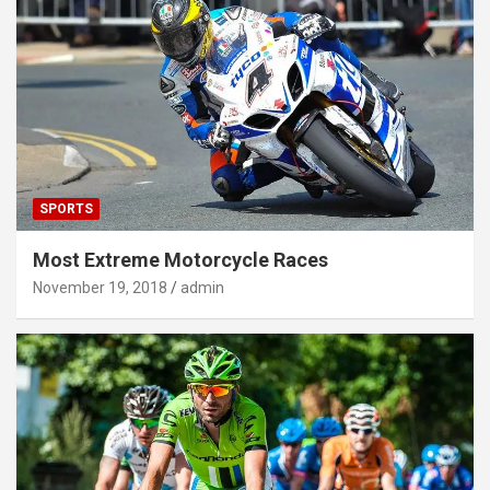
SPORTS
Most Extreme Motorcycle Races
November 19, 2018
admin