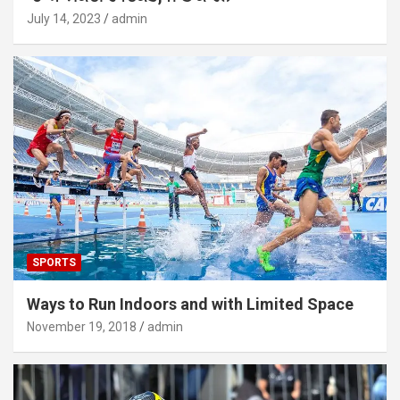
July 14, 2023
admin
SPORTS
Ways to Run Indoors and with Limited Space
November 19, 2018
admin