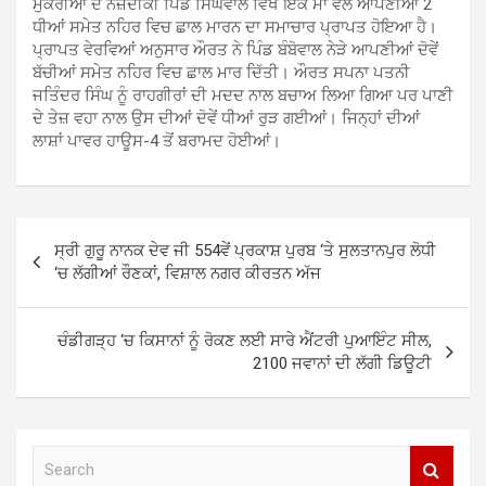
ਮੁਕੇਰੀਆਂ ਦੇ ਨਜ਼ਦੀਕੀ ਪਿੰਡ ਸਿੰਘੋਵਾਲ ਵਿਖੇ ਇਕ ਮਾਂ ਵੱਲੋਂ ਆਪਣੀਆਂ 2
ਧੀਆਂ ਸਮੇਤ ਨਹਿਰ ਵਿਚ ਛਾਲ ਮਾਰਨ ਦਾ ਸਮਾਚਾਰ ਪ੍ਰਾਪਤ ਹੋਇਆ ਹੈ।
ਪ੍ਰਾਪਤ ਵੇਰਵਿਆਂ ਅਨੁਸਾਰ ਔਰਤ ਨੇ ਪਿੰਡ ਬੰਬੋਵਾਲ ਨੇੜੇ ਆਪਣੀਆਂ ਦੋਵੇਂ
ਬੱਚੀਆਂ ਸਮੇਤ ਨਹਿਰ ਵਿਚ ਛਾਲ ਮਾਰ ਦਿੱਤੀ। ਔਰਤ ਸਪਨਾ ਪਤਨੀ
ਜਤਿੰਦਰ ਸਿੰਘ ਨੂੰ ਰਾਹਗੀਰਾਂ ਦੀ ਮਦਦ ਨਾਲ ਬਚਾਅ ਲਿਆ ਗਿਆ ਪਰ ਪਾਣੀ
ਦੇ ਤੇਜ਼ ਵਹਾ ਨਾਲ ਉਸ ਦੀਆਂ ਦੋਵੇਂ ਧੀਆਂ ਰੁੜ ਗਈਆਂ। ਜਿਨ੍ਹਾਂ ਦੀਆਂ
ਲਾਸ਼ਾਂ ਪਾਵਰ ਹਾਊਸ-4 ਤੋਂ ਬਰਾਮਦ ਹੋਈਆਂ।
Post
ਸ੍ਰੀ ਗੁਰੂ ਨਾਨਕ ਦੇਵ ਜੀ 554ਵੇਂ ਪ੍ਰਕਾਸ਼ ਪੁਰਬ ‘ਤੇ ਸੁਲਤਾਨਪੁਰ ਲੋਧੀ
navigation
‘ਚ ਲੱਗੀਆਂ ਰੌਣਕਾਂ, ਵਿਸ਼ਾਲ ਨਗਰ ਕੀਰਤਨ ਅੱਜ
ਚੰਡੀਗੜ੍ਹ ‘ਚ ਕਿਸਾਨਾਂ ਨੂੰ ਰੋਕਣ ਲਈ ਸਾਰੇ ਐਂਟਰੀ ਪੁਆਇੰਟ ਸੀਲ,
2100 ਜਵਾਨਾਂ ਦੀ ਲੱਗੀ ਡਿਊਟੀ
S
e