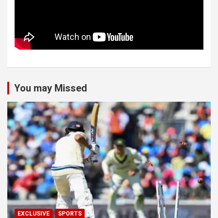
You may Missed
EXCLUSIVE
SPORTS