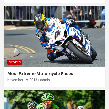
SPORTS
Most Extreme Motorcycle Races
November 19, 2018
admin