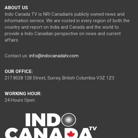
ABOUT US
Indo Canada TV is NRI Canadian’s publicly owned news and
information service. We are rooted in every region of both the
country and report on India and Canada and the world to
provide a Indo Canadian perspective on news and current
affairs.
Contact us:
info@indocanadatv.com
OUR OFFICE:
217 8028 128 Street, Surrey, British Columbia V3Z 1Z3
WORKING HOUR:
24 Hours Open