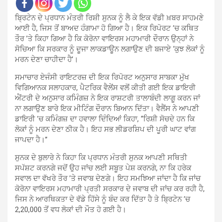
ਬ੍ਰਿਟੇਨ ਦੇ ਪ੍ਰਧਾਨ ਮੰਤਰੀ ਰਿਸ਼ੀ ਸੁਨਕ ਨੂੰ ਲੈ ਕੇ ਇਕ ਵੱਡੀ ਖ਼ਬਰ ਸਾਹਮਣੇ
ਆਈ ਹੈ, ਜਿਸ ਤੋਂ ਬਾਅਦ ਹੰਗਾਮਾ ਹੋ ਗਿਆ ਹੈ। ਇਕ ਰਿਪੋਰਟ ’ਚ ਕਥਿਤ
ਤੌਰ ’ਤੇ ਕਿਹਾ ਗਿਆ ਹੈ ਕਿ ਕੋਰੋਨਾ ਵਾਇਰਸ ਮਹਾਮਾਰੀ ਦੌਰਾਨ ਉਨ੍ਹਾਂ ਨੇ
ਸੋਚਿਆ ਕਿ ਸਰਕਾਰ ਨੂੰ ਦੂਜਾ ਲਾਕਡਾਊਨ ਲਗਾਉਣ ਦੀ ਬਜਾਏ ‘ਕੁਝ ਲੋਕਾਂ ਨੂੰ
ਮਰਨ ਦੇਣਾ ਚਾਹੀਦਾ ਹੈ’।
ਸਮਾਚਾਰ ਏਜੰਸੀ ਰਾਇਟਰਜ਼ ਦੀ ਇਕ ਰਿਪੋਰਟ ਅਨੁਸਾਰ ਸਾਬਕਾ ਮੁੱਖ
ਵਿਗਿਆਨਕ ਸਲਾਹਕਾਰ, ਪੈਟਰਿਕ ਵੈਲੇਂਸ ਵਲੋਂ ਕੀਤੀ ਗਈ ਇਕ ਡਾਇਰੀ
ਐਂਟਰੀ ਦੇ ਅਨੁਸਾਰ ਕਮਿੰਗਜ਼ ਨੇ ਇਕ ਰਾਸ਼ਟਰੀ ਤਾਲਾਬੰਦੀ ਲਾਗੂ ਕਰਨ ਜਾਂ
ਨਾ ਲਗਾਉਣ ਬਾਰੇ ਇਕ ਮੀਟਿੰਗ ਦੌਰਾਨ ਬਿਆਨ ਦਿੱਤਾ। ਵੈਲੈਂਸ ਨੇ ਆਪਣੀ
ਡਾਇਰੀ ’ਚ ਕਮਿੰਗਜ਼ ਦਾ ਹਵਾਲਾ ਦਿੰਦਿਆਂ ਕਿਹਾ, ‘‘ਰਿਸ਼ੀ ਸੋਚਦੇ ਹਨ ਕਿ
ਲੋਕਾਂ ਨੂੰ ਮਰਨ ਦੇਣਾ ਠੀਕ ਹੈ। ਇਹ ਸਭ ਲੀਡਰਸ਼ਿਪ ਦੀ ਪੂਰੀ ਘਾਟ ਵਾਂਗ
ਜਾਪਦਾ ਹੈ।’’
ਸੁਨਕ ਦੇ ਬੁਲਾਰੇ ਨੇ ਕਿਹਾ ਕਿ ਪ੍ਰਧਾਨ ਮੰਤਰੀ ਸੁਨਕ ਆਪਣੀ ਸਥਿਤੀ
ਸਪੱਸ਼ਟ ਕਰਨਗੇ ਜਦੋਂ ਉਹ ਜਾਂਚ ਲਈ ਸਬੂਤ ਪੇਸ਼ ਕਰਨਗੇ, ਨਾ ਕਿ ਹਰੇਕ
ਸਵਾਲ ਦਾ ਵੱਖਰੇ ਤੌਰ ’ਤੇ ਜਵਾਬ ਦੇਣਗੇ। ਇਹ ਸਮਝਿਆ ਜਾਂਦਾ ਹੈ ਕਿ ਜਾਂਚ
ਕੋਰੋਨਾ ਵਾਇਰਸ ਮਹਾਮਾਰੀ ਪ੍ਰਤੀ ਸਰਕਾਰ ਦੇ ਜਵਾਬ ਦੀ ਜਾਂਚ ਕਰ ਰਹੀ ਹੈ,
ਜਿਸ ਨੇ ਆਰਥਿਕਤਾ ਦੇ ਵੱਡੇ ਹਿੱਸੇ ਨੂੰ ਬੰਦ ਕਰ ਦਿੱਤਾ ਹੈ ਤੇ ਬ੍ਰਿਟੇਨ ’ਚ
2,20,000 ਤੋਂ ਵਧ ਲੋਕਾਂ ਦੀ ਮੌਤ ਹੋ ਗਈ ਹੈ।