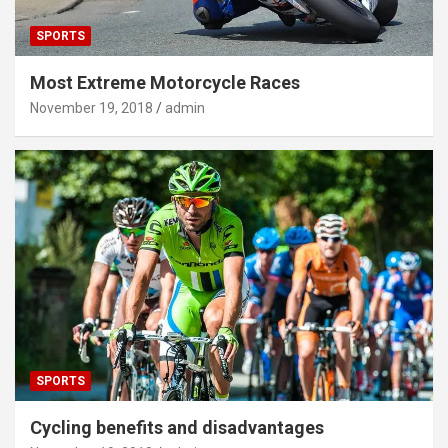
SPORTS
Most Extreme Motorcycle Races
November 19, 2018
admin
SPORTS
Cycling benefits and disadvantages