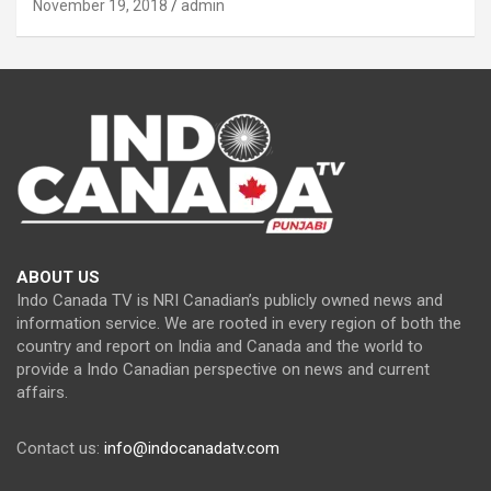
November 19, 2018
admin
ABOUT US
Indo Canada TV is NRI Canadian’s publicly owned news and
information service. We are rooted in every region of both the
country and report on India and Canada and the world to
provide a Indo Canadian perspective on news and current
affairs.
Contact us:
info@indocanadatv.com