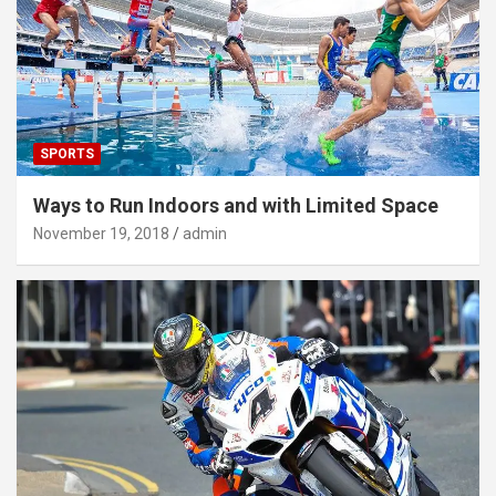
SPORTS
Ways to Run Indoors and with Limited Space
November 19, 2018
admin