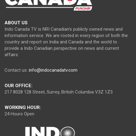
ABOUT US
Indo Canada TV is NRI Canadian’s publicly owned news and
information service. We are rooted in every region of both the
country and report on India and Canada and the world to
provide a Indo Canadian perspective on news and current
affairs.
Contact us:
info@indocanadatv.com
OUR OFFICE:
217 8028 128 Street, Surrey, British Columbia V3Z 1Z3
WORKING HOUR:
24 Hours Open