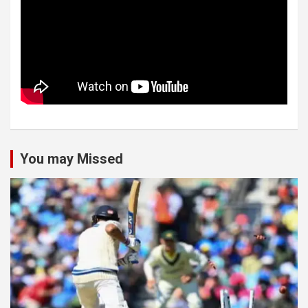
You may Missed