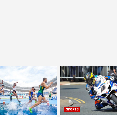
SPORTS