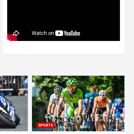
SPORTS