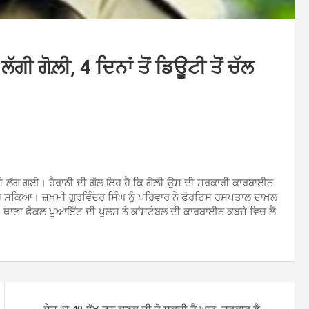
ਗੀ ਗੋਲ਼ੀ, 4 ਦਿਨਾਂ ਤੋਂ ਡਿਊਟੀ ਤੋਂ ਚੱਲ
ਲ਼ੀ ਲੱਗ ਗਈ। ਹੈਰਾਨੀ ਦੀ ਗੱਲ ਇਹ ਹੈ ਕਿ ਗੋਲ਼ੀ ਉਸ ਦੀ ਸਰਕਾਰੀ ਕਾਰਬਾਈਨ
ਹੀਂ ਹੋ ਸਕਿਆ। ਜ਼ਖ਼ਮੀ ਗੁਰਵਿੰਦਰ ਸਿੰਘ ਨੂੰ ਪਰਿਵਾਰ ਨੇ ਫੋਰਟਿਸ ਹਸਪਤਾਲ ਦਾਖ਼ਲ
ੈ। ਥਾਣਾ ਫੋਕਲ ਪੁਆਇੰਟ ਦੀ ਪੁਲਸ ਨੇ ਕਾਂਸਟੇਬਲ ਦੀ ਕਾਰਬਾਈਨ ਕਬਜ਼ੇ ਵਿਚ ਲੈ