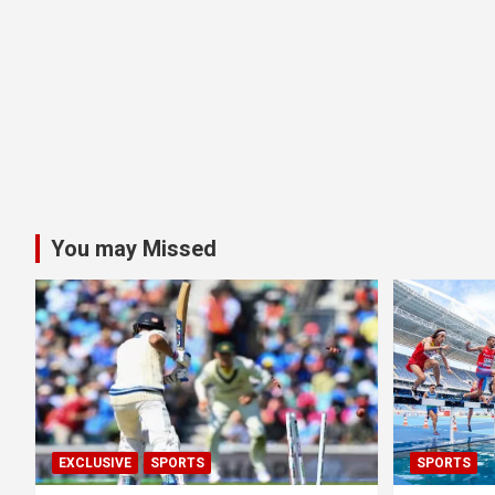
You may Missed
EXCLUSIVE
SPORTS
SPORTS