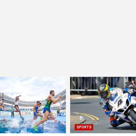
SPORTS