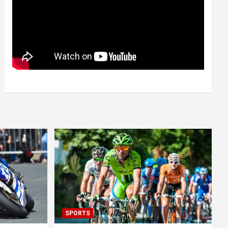
SPORTS