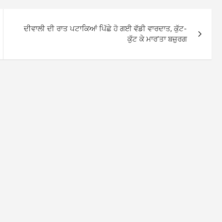
ਦੀਵਾਲੀ ਦੀ ਰਾਤ ਪਟਾਕਿਆਂ ਪਿੱਛੇ ਹੋ ਗਈ ਵੱਡੀ ਵਾਰਦਾਤ, ਕੁੱਟ-
ਕੁੱਟ ਕੇ ਮਾਰ’ਤਾ ਬਜ਼ੁਰਗ