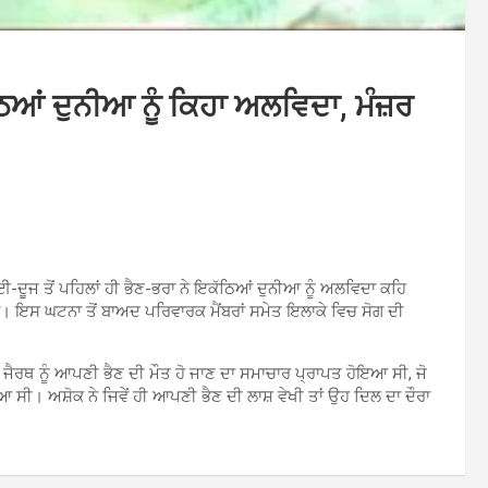
ਠਿਆਂ ਦੁਨੀਆ ਨੂੰ ਕਿਹਾ ਅਲਵਿਦਾ, ਮੰਜ਼ਰ
ਦੂਜ ਤੋਂ ਪਹਿਲਾਂ ਹੀ ਭੈਣ-ਭਰਾ ਨੇ ਇਕੱਠਿਆਂ ਦੁਨੀਆ ਨੂੰ ਅਲਵਿਦਾ ਕਹਿ
ਤਾ। ਇਸ ਘਟਨਾ ਤੋਂ ਬਾਅਦ ਪਰਿਵਾਰਕ ਮੈਂਬਰਾਂ ਸਮੇਤ ਇਲਾਕੇ ਵਿਚ ਸੋਗ ਦੀ
ਜੈਰਥ ਨੂੰ ਆਪਣੀ ਭੈਣ ਦੀ ਮੌਤ ਹੋ ਜਾਣ ਦਾ ਸਮਾਚਾਰ ਪ੍ਰਾਪਤ ਹੋਇਆ ਸੀ, ਜੋ
। ਅਸ਼ੋਕ ਨੇ ਜਿਵੇਂ ਹੀ ਆਪਣੀ ਭੈਣ ਦੀ ਲਾਸ਼ ਵੇਖੀ ਤਾਂ ਉਹ ਦਿਲ ਦਾ ਦੌਰਾ