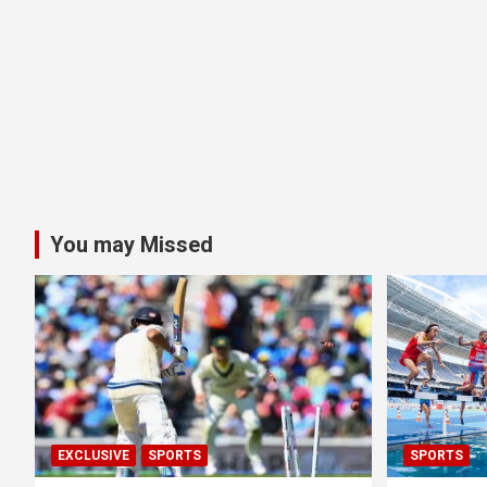
You may Missed
EXCLUSIVE
SPORTS
SPORTS