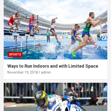
SPORTS
Ways to Run Indoors and with Limited Space
November 19, 2018
admin