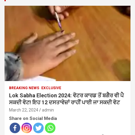
h
BREAKING NEWS
EXCLUSIVE
Lok Sabha Election 2024: ਵੋਟਰ ਕਾਰਡ ਤੋਂ ਬਗੈਰ ਵੀ ਪੈ
ਸਕਦੀ ਵੋਟ! ਇਹ 12 ਦਸਤਾਵੇਜ਼ਾਂ ਰਾਹੀਂ ਪਾਈ ਜਾ ਸਕਦੀ ਵੋਟ
March 22, 2024
admin
Share on Social Media