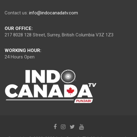
Contact us:
info@indocanadatv.com
OUR OFFICE:
217 8028 128 Street, Surrey, British Columbia V3Z 1Z3
WORKING HOUR:
24 Hours Open