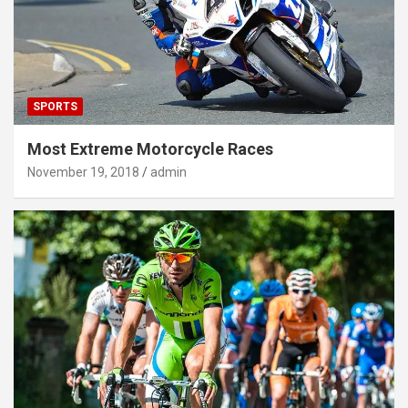
SPORTS
Most Extreme Motorcycle Races
November 19, 2018
admin