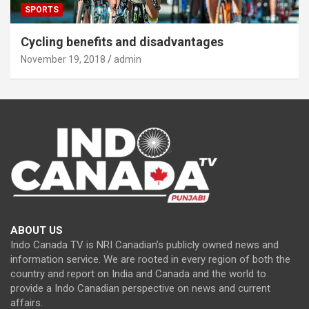
SPORTS
Cycling benefits and disadvantages
November 19, 2018
admin
ABOUT US
Indo Canada TV is NRI Canadian’s publicly owned news and
information service. We are rooted in every region of both the
country and report on India and Canada and the world to
provide a Indo Canadian perspective on news and current
affairs.