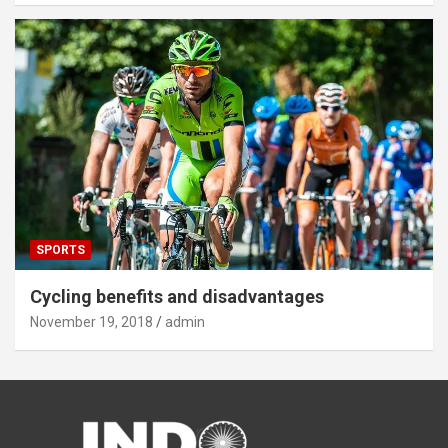
SPORTS
Cycling benefits and disadvantages
November 19, 2018
admin