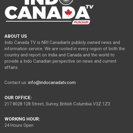
ABOUT US
Indo Canada TV is NRI Canadian’s publicly owned news and
information service. We are rooted in every region of both the
country and report on India and Canada and the world to
provide a Indo Canadian perspective on news and current
affairs.
Contact us:
info@indocanadatv.com
OUR OFFICE:
217 8028 128 Street, Surrey, British Columbia V3Z 1Z3
WORKING HOUR:
24 Hours Open