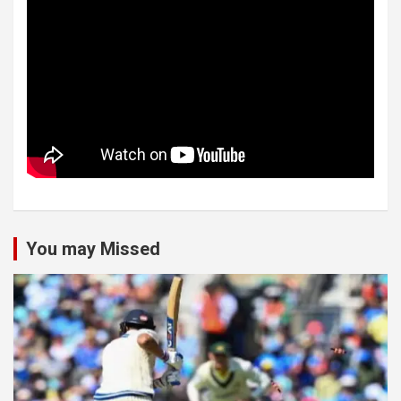
You may Missed