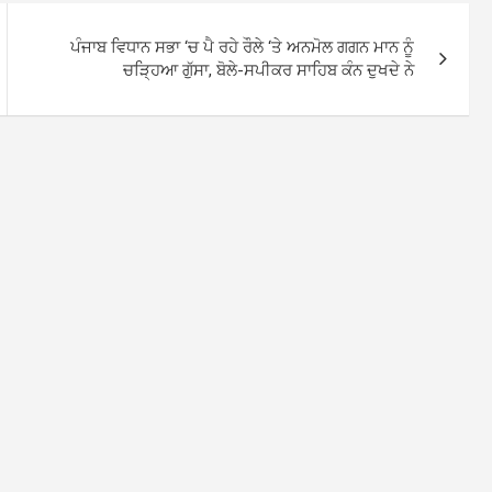
ਪੰਜਾਬ ਵਿਧਾਨ ਸਭਾ ‘ਚ ਪੈ ਰਹੇ ਰੌਲੇ ‘ਤੇ ਅਨਮੋਲ ਗਗਨ ਮਾਨ ਨੂੰ
ਚੜ੍ਹਿਆ ਗੁੱਸਾ, ਬੋਲੇ-ਸਪੀਕਰ ਸਾਹਿਬ ਕੰਨ ਦੁਖਦੇ ਨੇ