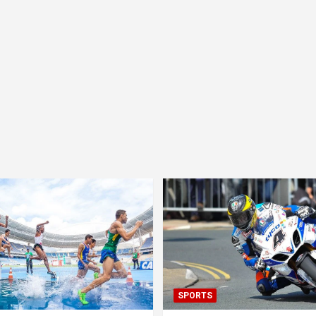
SPORTS