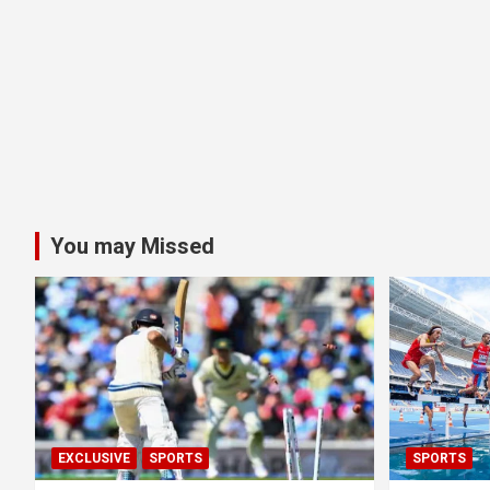
You may Missed
EXCLUSIVE
SPORTS
SPORTS