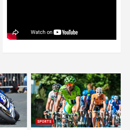
SPORTS