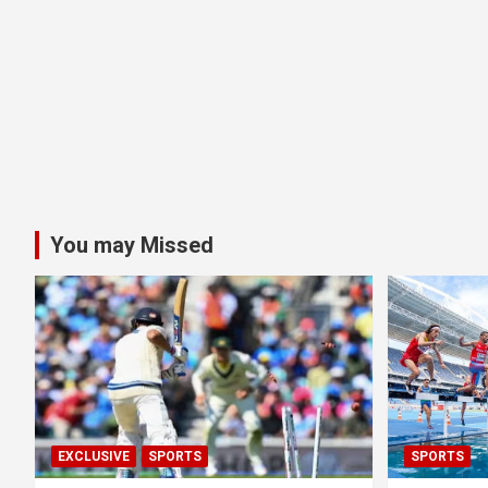
You may Missed
EXCLUSIVE
SPORTS
SPORTS