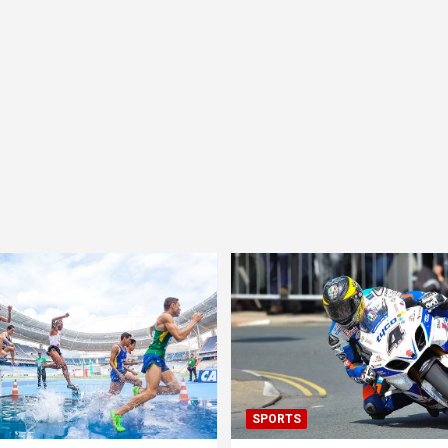
SPORTS