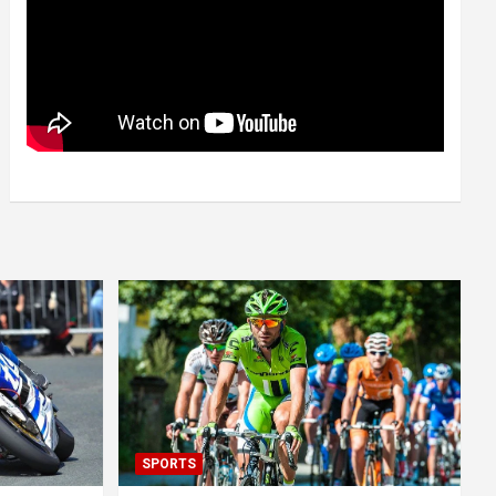
SPORTS