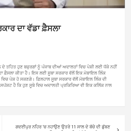
ਕਾਰ ਦਾ ਵੱਡਾ ਫ਼ੈਸਲਾ
ੇ ਤਹਿਤ ਹੁਣ ਬਜ਼ੁਰਗਾਂ ਨੂੰ ਪੰਜਾਬ ਦੀਆਂ ਅਦਾਲਤਾਂ ਵਿਚ ਪੇਸ਼ੀ ਲਈ ਧੱਕੇ ਨਹੀਂ
ਾ ਫ਼ੈਸਲਾ ਕੀਤਾ ਹੈ। ਇਸ ਲਈ ਸੂਬਾ ਸਰਕਾਰ ਵੱਲੋਂ ਇਕ ਮੋਬਾਇਲ ਲਿੰਕ
ਿਚ ਪੇਸ਼ ਹੋ ਸਕਣਗੇ। ਫ਼ਿਲਹਾਲ ਸੂਬਾ ਸਰਕਾਰ ਵੱਲੋਂ ਮੋਬਾਇਲ ਲਿੰਕ ਦੀ
ਹ ਸਪੱਸ਼ਟ ਹੈ ਕਿ ਹੁਣ ਸੂਬੇ ਵਿਚ ਅਦਾਲਤੀ ਪ੍ਰਕਿਰਿਆ ਵੀ ਇਕ ਕਲਿੱਕ ਨਾਲ
ਗਦਈਪੁਰ ਨਹਿਰ ‘ਚ ਨਹਾਉਣ ਉਤਰੇ 11 ਸਾਲ ਦੇ ਬੱਚੇ ਦੀ ਡੁੱਬਣ