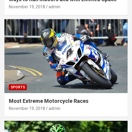
November 19, 2018
admin
SPORTS
Most Extreme Motorcycle Races
November 19, 2018
admin