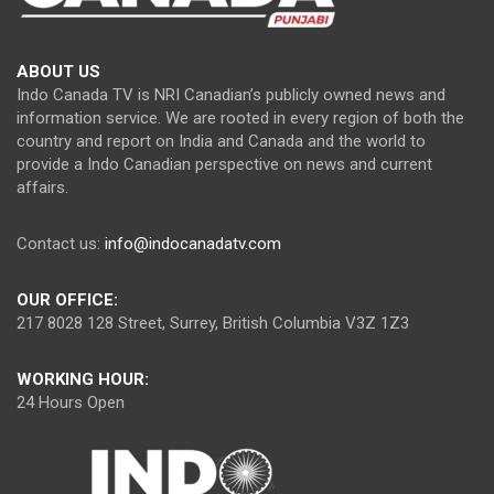
ABOUT US
Indo Canada TV is NRI Canadian’s publicly owned news and
information service. We are rooted in every region of both the
country and report on India and Canada and the world to
provide a Indo Canadian perspective on news and current
affairs.
Contact us:
info@indocanadatv.com
OUR OFFICE:
217 8028 128 Street, Surrey, British Columbia V3Z 1Z3
WORKING HOUR:
24 Hours Open