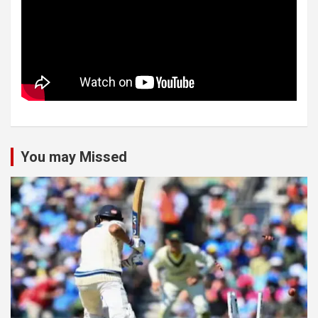
You may Missed