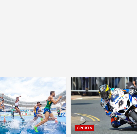
SPORTS