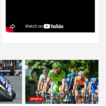
SPORTS