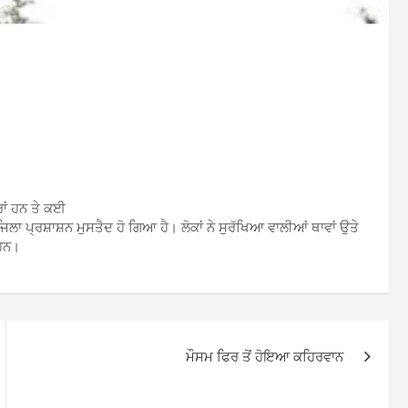
ਰਾਂ ਹਨ ਤੇ ਕਈ
ਜਿਲਾ ਪ੍ਰਸ਼ਾਸ਼ਨ ਮੁਸਤੈਦ ਹੋ ਗਿਆ ਹੈ। ਲੋਕਾਂ ਨੇ ਸੁਰੱਖਿਆ ਵਾਲੀਆਂ ਥਾਵਾਂ ਉਤੇ
 ਹਨ।
ਮੌਸਮ ਫਿਰ ਤੋਂ ਹੋਇਆ ਕਹਿਰਵਾਨ