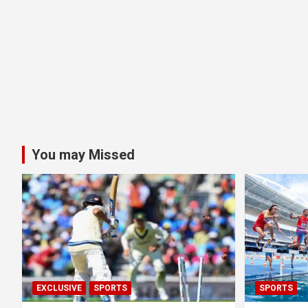
You may Missed
EXCLUSIVE
SPORTS
SPORTS