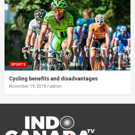
SPORTS
Cycling benefits and disadvantages
November 19, 2018
admin