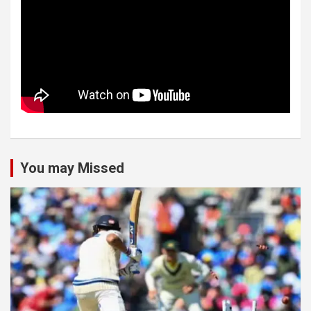
You may Missed