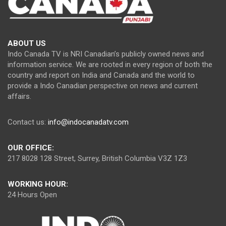
ABOUT US
Indo Canada TV is NRI Canadian’s publicly owned news and
information service. We are rooted in every region of both the
country and report on India and Canada and the world to
provide a Indo Canadian perspective on news and current
affairs.
Contact us:
info@indocanadatv.com
OUR OFFICE:
217 8028 128 Street, Surrey, British Columbia V3Z 1Z3
WORKING HOUR:
24 Hours Open