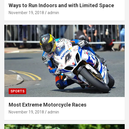
Ways to Run Indoors and with Limited Space
November 19, 2018
admin
SPORTS
Most Extreme Motorcycle Races
November 19, 2018
admin