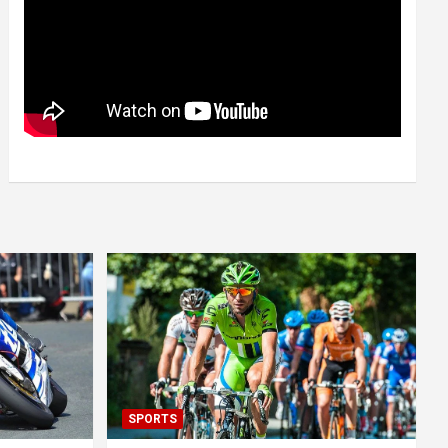
SPORTS