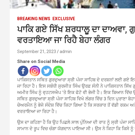
BREAKING NEWS
EXCLUSIVE
ਪਾਕਿ ਗਏ ਸਿੱਖ ਸ਼ਰਧਾਲੂ ਦਾ ਦਾਅਵਾ, ਗ
ਵਰਤਾਇਆ ਜਾ ਰਿਹੈ ਬੇਹਾ ਲੰਗਰ
September 21, 2023
admin
Share on Social Media
ਪਾਕਿਸਤਾਨ ਸਥਿਤ ਗੁਰਦੁਆਰਾ ਸ੍ਰੀ ਪੰਜਾ ਸਾਹਿਬ ਦੇ ਦਰਸ਼ਨਾਂ ਲਈ ਗਏ ਇਕ ਸ
ਜਾ ਰਿਹਾ ਹੈ। ਇਸ ਸਬੰਧੀ ਸੁਰਜੀਤ ਸਿੰਘ ਉਰਫ਼ ਸੰਨੀ ਨੇ ਪਾਕਿਸਤਾਨ ਸਿੱਖ ਗ
ਅਮੀਰ ਸਿੰਘ ਨੂੰ ਵ੍ਹਟਸਐਪ ’ਤੇ ਇਕ ਫੋਟੋ ਵੀ ਭੇਜੀ ਹੈ। ਇਕ ਬਿਆਨ ਵਿੱਚ 
ਸਥਿਤ ਗੁਰਦੁਆਰਾ ਸ੍ਰੀ ਪੰਜਾ ਸਾਹਿਬ ਵਿਖੇ ਲੰਗਰ ਵਿੱਚ 3 ਦਿਨ ਪੁਰਾਣਾ ਬੇਹ
ਚੇਅਰਮੈਨ ਨੂੰ ਭੇਜੇ ਸੰਦੇਸ਼ ਵਿੱਚ ਕਿਹਾ ਗਿਆ ਹੈ ਕਿ ਸਰਕਾਰ ਤੋਂ ਵੱਡੀ ਰਕਮ 
ਵਰਤਾਇਆ ਜਾ ਰਿਹਾ ਹੈ।
ਉਸ ਦਾ ਕਹਿਣਾ ਹੈ ਕਿ ਉਹ ਪਿਛਲੇ ਸਾਲ ਪੁੰਨਿਆ ਦੀ ਰਾਤ ਨੂੰ ਸ੍ਰੀ ਪੰਜਾ
ਸਾਮਾਨ ਦੇ ਰੂਪ ਵਿਚ ਚੰਗਾ ਯੋਗਦਾਨ ਪਾਇਆ ਸੀ। ਉਸ ਨੇ ਕਿਹਾ ਕਿ ਕਿਸੇ ਨੂੰ 