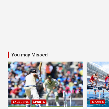
You may Missed
EXCLUSIVE
SPORTS
SPORTS