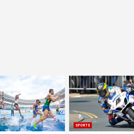
SPORTS