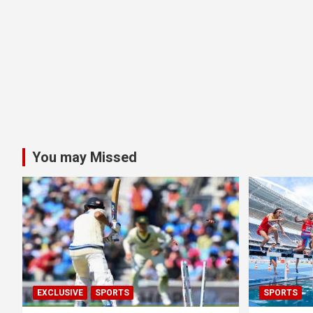
You may Missed
EXCLUSIVE
SPORTS
SPORTS