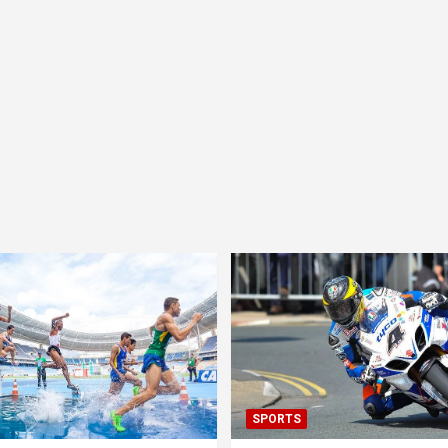
SPORTS