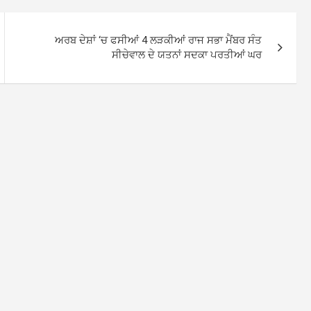
ਅਰਬ ਦੇਸ਼ਾਂ ‘ਚ ਫਸੀਆਂ 4 ਲੜਕੀਆਂ ਰਾਜ ਸਭਾ ਮੈਂਬਰ ਸੰਤ
ਸੀਚੇਵਾਲ ਦੇ ਯਤਨਾਂ ਸਦਕਾ ਪਰਤੀਆਂ ਘਰ