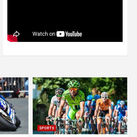
SPORTS