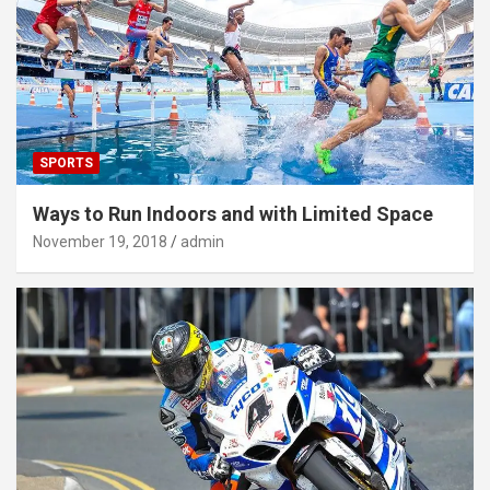
SPORTS
Ways to Run Indoors and with Limited Space
November 19, 2018
admin