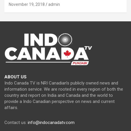
November 19, 2018
admin
ABOUT US
Indo Canada TV is NRI Canadian’s publicly owned news and
information service. We are rooted in every region of both the
country and report on India and Canada and the world to
provide a Indo Canadian perspective on news and current
affairs.
Contact us:
info@indocanadatv.com