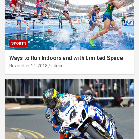
SPORTS
Ways to Run Indoors and with Limited Space
November 19, 2018
admin