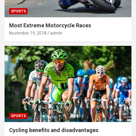
SPORTS
Most Extreme Motorcycle Races
November 19, 2018
admin
SPORTS
Cycling benefits and disadvantages