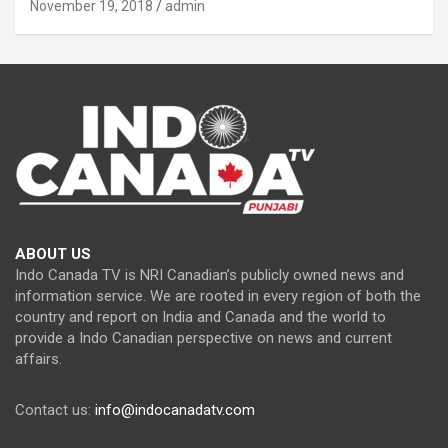
November 19, 2018
admin
ABOUT US
Indo Canada TV is NRI Canadian’s publicly owned news and
information service. We are rooted in every region of both the
country and report on India and Canada and the world to
provide a Indo Canadian perspective on news and current
affairs.
Contact us:
info@indocanadatv.com