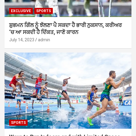
EXCLUSIVE
SPORTS
ਸ਼ੁਭਮਨ ਗਿੱਲ ਨੂੰ ਝੱਲਣਾ ਪੈ ਸਕਦਾ ਹੈ ਭਾਰੀ ਨੁਕਸਾਨ, ਕਰੀਅਰ
‘ਚ ਆ ਸਕਦੀ ਹੈ ਦਿੱਕਤ, ਜਾਣੋ ਕਾਰਨ
July 14, 2023
admin
SPORTS