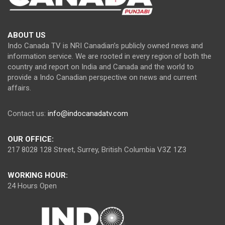
ABOUT US
Indo Canada TV is NRI Canadian’s publicly owned news and
information service. We are rooted in every region of both the
country and report on India and Canada and the world to
provide a Indo Canadian perspective on news and current
affairs.
Contact us:
info@indocanadatv.com
OUR OFFICE:
217 8028 128 Street, Surrey, British Columbia V3Z 1Z3
WORKING HOUR:
24 Hours Open