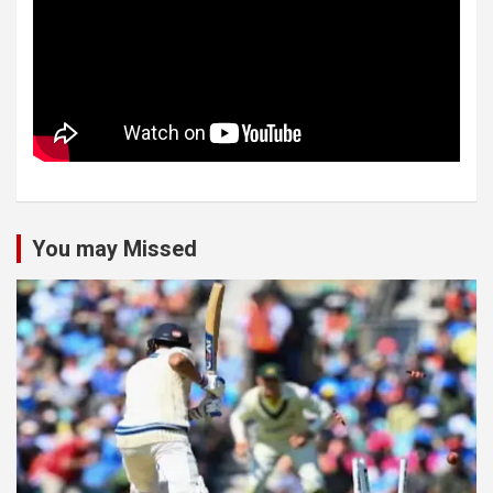
You may Missed