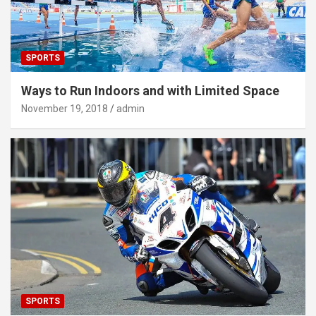
SPORTS
Ways to Run Indoors and with Limited Space
November 19, 2018
admin
SPORTS