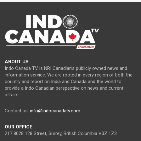
ABOUT US
Indo Canada TV is NRI Canadian’s publicly owned news and
information service. We are rooted in every region of both the
country and report on India and Canada and the world to
provide a Indo Canadian perspective on news and current
affairs.
Contact us:
info@indocanadatv.com
OUR OFFICE:
217 8028 128 Street, Surrey, British Columbia V3Z 1Z3