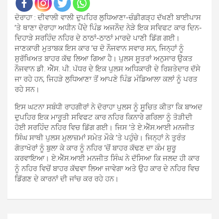
ਦੋਰਾਹਾ : ਦੀਵਾਲੀ ਵਾਲੀ ਦੁਪਹਿਰ ਲੁਧਿਆਣਾ-ਚੰਡੀਗੜ੍ਹ ਦੱਖਣੀ ਬਾਈਪਾਸ
’ਤੇ ਥਾਣਾ ਦੋਰਾਹਾ ਅਧੀਨ ਪੈਂਦੇ ਪਿੰਡ ਅਜਨੌਦ ਨੇੜੇ ਇਕ ਸਵਿਫਟ ਕਾਰ ਦਿਨ-
ਦਿਹਾੜੇ ਸਰਹਿੰਦ ਨਹਿਰ ਦੇ ਠਾਠਾਂ-ਠਾਠਾਂ ਮਾਰਦੇ ਪਾਣੀ ਡਿੱਗ ਗਈ।
ਜਾਣਕਾਰੀ ਮੁਤਾਬਕ ਇਸ ਕਾਰ ’ਚ ਦੋ ਨੌਜਵਾਨ ਸਵਾਰ ਸਨ, ਜਿਨ੍ਹਾਂ ਨੂੰ
ਸੁਰੱਖਿਅਤ ਬਾਹਰ ਕੱਢ ਲਿਆ ਗਿਆ ਹੈ। ਪੁਲਸ ਸੂਤਰਾਂ ਅਨੁਸਾਰ ਉਕਤ
ਨੌਜਵਾਨ ਡੀ. ਐੱਸ. ਪੀ. ਪੱਧਰ ਦੇ ਇਕ ਪੁਲਸ ਅਧਿਕਾਰੀ ਦੇ ਰਿਸ਼ਤੇਦਾਰ ਦੱਸੇ
ਜਾ ਰਹੇ ਹਨ, ਜਿਹੜੇ ਲੁਧਿਆਣਾ ਤੋਂ ਆਪਣੇ ਪਿੰਡ ਮੰਡਿਆਲਾ ਕਲਾਂ ਨੂੰ ਪਰਤ
ਰਹੇ ਸਨ।
ਇਸ ਘਟਨਾ ਸਬੰਧੀ ਰਾਹਗੀਰਾਂ ਨੇ ਦੋਰਾਹਾ ਪੁਲਸ ਨੂੰ ਸੂਚਿਤ ਕੀਤਾ ਕਿ ਬਾਅਦ
ਦੁਪਹਿਰ ਇਕ ਮਾਰੂਤੀ ਸਵਿਫਟ ਕਾਰ ਨਹਿਰ ਕਿਨਾਰੇ ਗਰਿਲਾ ਨੂੰ ਤੋੜੀਦੀ
ਹੋਈ ਸਰਹਿੰਦ ਨਹਿਰ ਵਿਚ ਡਿੱਗ ਗਈ। ਜਿਸ ’ਤੇ ਏ.ਐੱਸ.ਆਈ ਮਨਜੀਤ
ਸਿੰਘ ਸਾਥੀ ਪੁਲਸ ਮੁਲਾਜ਼ਮਾਂ ਸਮੇਤ ਮੌਕੇ ’ਤੇ ਪਹੁੰਚੇ। ਜਿਨ੍ਹਾਂ ਨੇ ਤੁਰੰਤ
ਗੋਤਾਖੋਰਾਂ ਨੂੰ ਬੁਲਾ ਕੇ ਕਾਰ ਨੂੰ ਨਹਿਰ ‘ਚੋਂ ਬਾਹਰ ਕੱਢਣ ਦਾ ਕੰਮ ਸ਼ੁਰੂ
ਕਰਵਾਇਆ। ਏ.ਐੱਸ.ਆਈ ਮਨਜੀਤ ਸਿੰਘ ਨੇ ਦੱਸਿਆ ਕਿ ਜਲਦ ਹੀ ਕਾਰ
ਨੂੰ ਨਹਿਰ ਵਿਚੋਂ ਬਾਹਰ ਕੱਢਵਾ ਲਿਆ ਜਾਵੇਗਾ ਅਤੇ ਉਹ ਕਾਰ ਦੇ ਨਹਿਰ ਵਿਚ
ਡਿੱਗਣ ਦੇ ਕਾਰਨਾਂ ਦੀ ਜਾਂਚ ਕਰ ਰਹੇ ਹਨ।