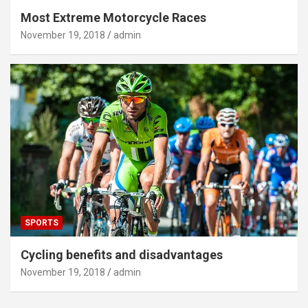
Most Extreme Motorcycle Races
November 19, 2018
admin
SPORTS
Cycling benefits and disadvantages
November 19, 2018
admin