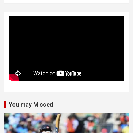
You may Missed