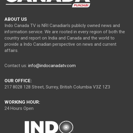
ABOUT US
Indo Canada TV is NRI Canadian’s publicly owned news and
information service. We are rooted in every region of both the
country and report on India and Canada and the world to
provide a Indo Canadian perspective on news and current
affairs.
Contact us:
info@indocanadatv.com
OUR OFFICE:
217 8028 128 Street, Surrey, British Columbia V3Z 1Z3
WORKING HOUR:
24 Hours Open