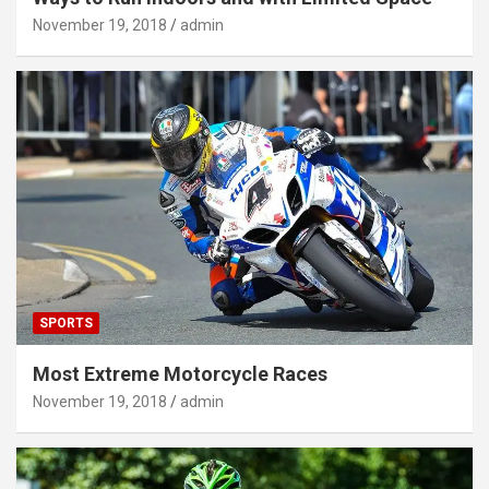
November 19, 2018
admin
SPORTS
Most Extreme Motorcycle Races
November 19, 2018
admin