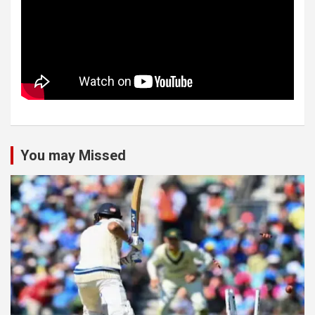
You may Missed