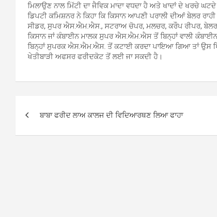
ਮਿਲਾਉਣ ਨਾਲ ਮਿੱਟੀ ਦਾ ਜੈਵਿਕ ਮਾਦਾ ਵਧਦਾ ਹੈ ਅਤੇ ਖਾਦਾਂ ਦੇ ਖਰਚੇ ਘਟਦ
ਡਿਪਟੀ ਕਮਿਸ਼ਨਰ ਨੇ ਕਿਹਾ ਕਿ ਕਿਸਾਨ ਆਪਣੀ ਪਰਾਲੀ ਦੀਆਂ ਬੇਲਰ ਰਾਹੀ ਗੱ
ਸੀਡਰ, ਸੁਪਰ ਐਸ.ਐਮ.ਐਸ., ਸਟਰਾਅ ਚੋਪਰ, ਮਲਚਰ, ਕਰੌਪ ਰੀਪਰ, ਬੇਲਰ ਆਦ
ਕਿਸਾਨ ਜਾਂ ਕੰਬਾਈਨ ਮਾਲਕ ਸੁਪਰ ਐਸ.ਐਮ.ਐਸ ਤੋਂ ਬਿਨ੍ਹਾਂ ਵਾਲੀ ਕੰਬਾਈਨ
ਬਿਨ੍ਹਾਂ ਸੁਪਰਕ ਐਸ.ਐਮ.ਐਸ. ਤੋਂ ਕਟਾਈ ਕਰਦਾ ਪਾਇਆ ਗਿਆ ਤਾਂ ਉਸ ਖਿਲ
ਖੇਤੀਬਾੜੀ ਅਫਸਰ ਫਰੀਦਕੋਟ ਤੋਂ ਲਈ ਜਾ ਸਕਦੀ ਹੈ।
Post
ਬਾਬਾ ਫਰੀਦ ਲਾਅ ਕਾਲਜ ਦੀ ਵਿਦਿਆਰਥਣ ਲਿਆ ਫਾਹਾ
navigation