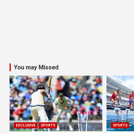
You may Missed
EXCLUSIVE
SPORTS
SPORTS