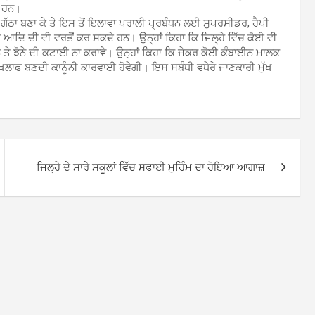
ੇ ਹਨ।
ਠਾ ਬਣਾ ਕੇ ਤੇ ਇਸ ਤੋਂ ਇਲਾਵਾ ਪਰਾਲੀ ਪ੍ਰਬੰਧਨ ਲਈ ਸੁਪਰਸੀਡਰ, ਹੈਪੀ
ਿ ਦੀ ਵੀ ਵਰਤੋਂ ਕਰ ਸਕਦੇ ਹਨ। ਉਨ੍ਹਾਂ ਕਿਹਾ ਕਿ ਜਿਲ੍ਹੇ ਵਿੱਚ ਕੋਈ ਵੀ
 ਤੇ ਝੋਨੇ ਦੀ ਕਟਾਈ ਨਾ ਕਰਾਵੇ। ਉਨ੍ਹਾਂ ਕਿਹਾ ਕਿ ਜੇਕਰ ਕੋਈ ਕੰਬਾਈਨ ਮਾਲਕ
ਾਫ ਬਣਦੀ ਕਾਨੂੰਨੀ ਕਾਰਵਾਈ ਹੋਵੇਗੀ। ਇਸ ਸਬੰਧੀ ਵਧੇਰੇ ਜਾਣਕਾਰੀ ਮੁੱਖ
ਜਿਲ੍ਹੇ ਦੇ ਸਾਰੇ ਸਕੂਲਾਂ ਵਿੱਚ ਸਫਾਈ ਮੁਹਿੰਮ ਦਾ ਹੋਇਆ ਆਗਾਜ਼