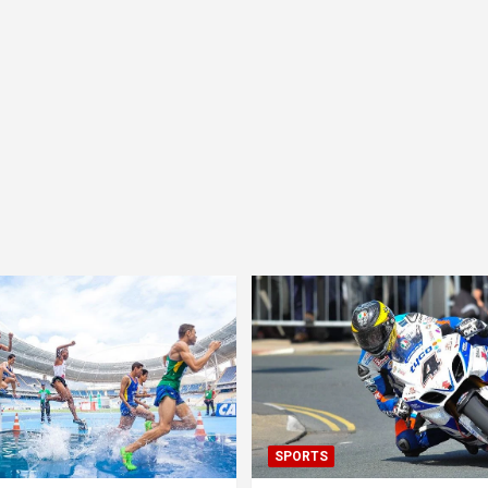
SPORTS