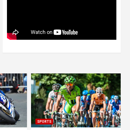
SPORTS