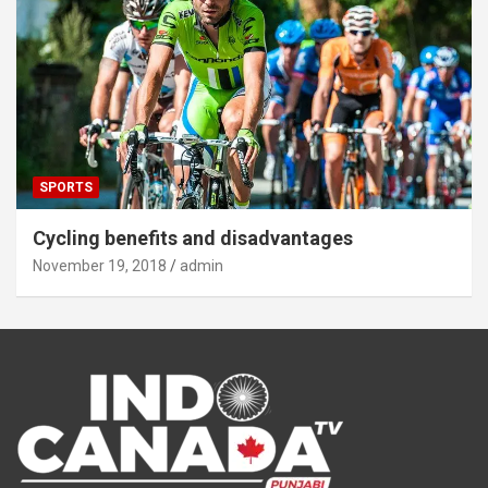
SPORTS
Cycling benefits and disadvantages
November 19, 2018
admin