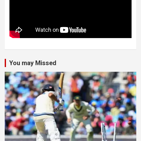
You may Missed