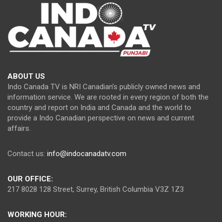
ABOUT US
Indo Canada TV is NRI Canadian’s publicly owned news and
information service. We are rooted in every region of both the
country and report on India and Canada and the world to
provide a Indo Canadian perspective on news and current
affairs.
Contact us:
info@indocanadatv.com
OUR OFFICE:
217 8028 128 Street, Surrey, British Columbia V3Z 1Z3
WORKING HOUR: