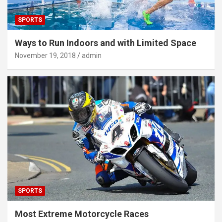
SPORTS
Ways to Run Indoors and with Limited Space
November 19, 2018
admin
SPORTS
Most Extreme Motorcycle Races