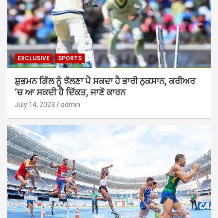
EXCLUSIVE
SPORTS
ਸ਼ੁਭਮਨ ਗਿੱਲ ਨੂੰ ਝੱਲਣਾ ਪੈ ਸਕਦਾ ਹੈ ਭਾਰੀ ਨੁਕਸਾਨ, ਕਰੀਅਰ
‘ਚ ਆ ਸਕਦੀ ਹੈ ਦਿੱਕਤ, ਜਾਣੋ ਕਾਰਨ
July 14, 2023
admin