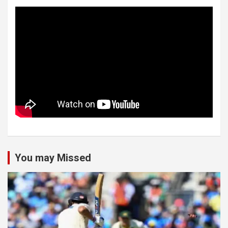
You may Missed