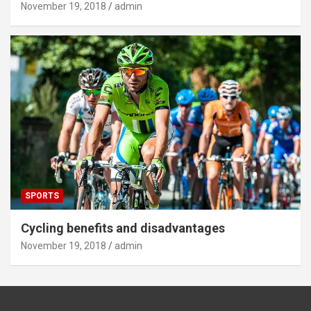
November 19, 2018
admin
SPORTS
Cycling benefits and disadvantages
November 19, 2018
admin