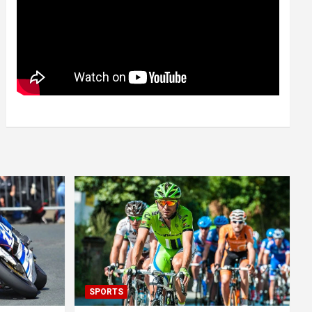
SPORTS