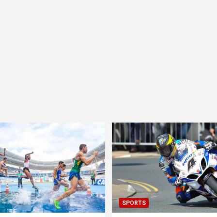
SPORTS