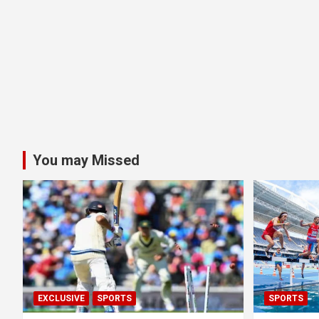
You may Missed
EXCLUSIVE
SPORTS
SPORTS