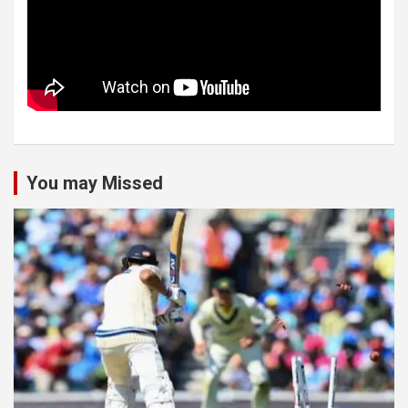
You may Missed