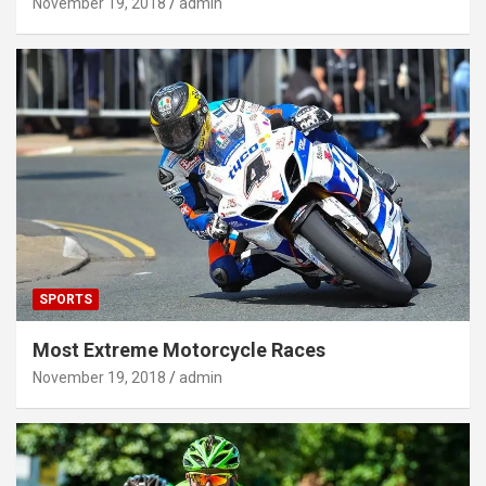
November 19, 2018
admin
SPORTS
Most Extreme Motorcycle Races
November 19, 2018
admin