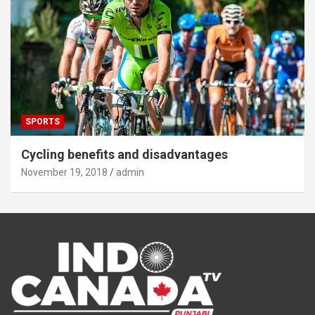
SPORTS
Cycling benefits and disadvantages
November 19, 2018
admin