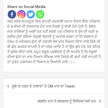
Share on Social Media
ਅੱਜ ਸਵੇਰੇ ਕੋਟਕਪੂਰਾ ਵਿਖੇ ਵਾਪਰੀ ਮੰਦਭਾਗੀ ਘਟਨਾ ਦੌਰਾਨ ਇੱਕੋ ਪਰਿਵਾਰ
ਦੇ 4 ਜੀਆਂ ਦੀ ਦਰਦਨਾਕ ਮੌਤ ਨਾਲ ਹਿਰਦੇ ਨੂੰ ਭਾਰੀ ਠੇਸ ਪੁੱਜੀ ਹੈ, ਬੇਸ਼ੱਕ
ਜਾਣ ਵਾਲਿਆਂ ਨੂੰ ਅਸੀਂ ਮੋੜ ਨਹੀਂ ਸਕਦੇ ਪਰ ਪਰਿਵਾਰ ਦੇ ਦੁੱਖ ਦੀ ਘੜੀ ਚ
ਸ਼ਰੀਕ ਹੁੰਦਾਂ ਹੋਇਆ ਸਮੁੱਚੀ ਲੋਕਾਈ ਨੂੰ ਅਪੀਲ ਕਰਦਾ ਹਾਂ ਕਿ ਬਰਸਾਤ ਦੇ
ਮੌਸਮ ਦੇ ਮੱਦੇਨਜ਼ਰ ਛੱਤਾਂ ਦੀ ਸਫ਼ਾਈ ਵੱਲ ਖਾਸ ਧਿਆਨ ਦਿੱਤਾ ਜਾਵੇ,ਕਿਸੇ ਦੀ
ਵੀ ਛੱਤ ਕਮਜ਼ੋਰ ਜਾਪਦੀ ਹੈ ਜਾਂ ਤਰੇੜ ਆਦਿ ਹੈ ਤਾਂ ਉਸ ਛੱਤ ਹੇਠ ਪੈਣ ਬਹਿਣ
ਤੋਂ ਗੁਰੇਜ਼ ਕੀਤਾ ਜਾਵੇ, ਸਮੂਹ ਸਕੂਲ ਪ੍ਰਬੰਧਕਾਂ ਨੂੰ ਵੀ ਅਪੀਲ ਹੈ ਕਿ ਸਕੂਲਾਂ
ਦੀਆਂ ਛੱਤਾਂ ਦਾ ਖਾਸ ਧਿਆਨ ਰੱਖਿਆ ਜਾਵੇ ਕਿਧਰੇ ਵੀ ਕਮੀ ਪੇਸ਼ੀ ਜਾਪਦੀ ਹੈ
ਤਾਂ ਤੁਰੰਤ ਪ੍ਰਸਾਸ਼ਨ ਦੇ ਧਿਆਨ ਚ ਲਿਆਂਦੀ ਜਾਵੇ।।।
Post
ਸੂਬੇ ‘ਚ ਹੜ੍ਹ ਦੇ ਹਾਲਾਤਾਂ ‘ਤੇ CM ਮਾਨ ਦਾ Tweet
navigation
ਭਗਵੰਤ ਮਾਨ ਨੇ ਗਵਰਨਰ ਨੂੰ ਲਿਖਿਆ ਨਵਾਂ ਖਤ