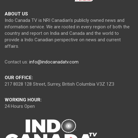
ABOUT US
Indo Canada TV is NRI Canadian’s publicly owned news and
information service. We are rooted in every region of both the
country and report on India and Canada and the world to
provide a Indo Canadian perspective on news and current
affairs.
Contact us:
info@indocanadatv.com
OUR OFFICE:
217 8028 128 Street, Surrey, British Columbia V3Z 1Z3
WORKING HOUR:
24 Hours Open