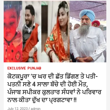
EXCLUSIVE
PUNJAB
ਕੋਟਕਪੂਰਾ ‘ਚ ਘਰ ਦੀ ਛੱਤ ਡਿੱਗਣ ਤੇ ਪਤੀ-
ਪਤਨੀ ਸਣੇ 4 ਸਾਲਾ ਬੱਚੇ ਦੀ ਹੋਈ ਮੌਤ,
ਪੰਜਾਬ ਸਪੀਕਰ ਕੁਲਤਾਰ ਸੰਧਵਾਂ ਨੇ ਪਰਿਵਾਰ
ਨਾਲ ਕੀਤਾ ਦੁੱਖ ਦਾ ਪ੍ਰਗਟਾਵਾ !!
July 12, 2023
admin