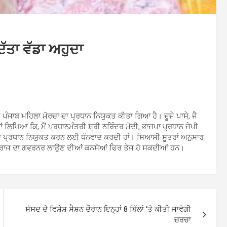
ਿੱਤਾ ਵੱਡਾ ਅਹੁਦਾ
ੰ ਪੰਜਾਬ ਮਹਿਲਾ ਮੋਰਚਾ ਦਾ ਪ੍ਰਧਾਨ ਨਿਯੁਕਤ ਕੀਤਾ ਗਿਆ ਹੈ। ਦੂਜੇ ਪਾਸੇ, ਜੈ
ਿਖਿਆ ਕਿ, ਮੈਂ ਪ੍ਰਧਾਨਮੰਤਰੀ ਸ਼੍ਰੀ ਨਰਿੰਦਰ ਮੋਦੀ, ਭਾਜਪਾ ਪ੍ਰਧਾਨ ਜੇਪੀ
ਾ ਦਾ ਪ੍ਰਧਾਨ ਨਿਯੁਕਤ ਕਰਨ ਲਈ ਧੰਨਵਾਦ ਕਰਦੀ ਹਾਂ। ਸਿਆਸੀ ਸੂਤਰਾਂ ਅਨੁਸਾਰ
ਕਿਸੇ ਰਾਜ ਦਾ ਗਵਰਨਰ ਲਾਉਣ ਦੀਆਂ ਕਨਸੋਆਂ ਫਿਰ ਤੇਜ ਹੋ ਸਕਦੀਆਂ ਹਨ।
ਸੰਸਦ ਦੇ ਵਿਸ਼ੇਸ਼ ਸੈਸ਼ਨ ਦੌਰਾਨ ਇਨ੍ਹਾਂ 8 ਬਿੱਲਾਂ ‘ਤੇ ਕੀਤੀ ਜਾਵੇਗੀ
ਚਰਚਾ