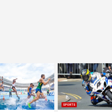
SPORTS