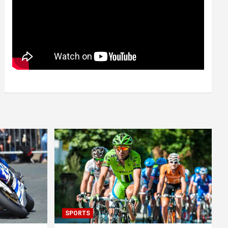
SPORTS