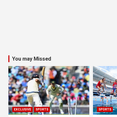
You may Missed
EXCLUSIVE
SPORTS
SPORTS