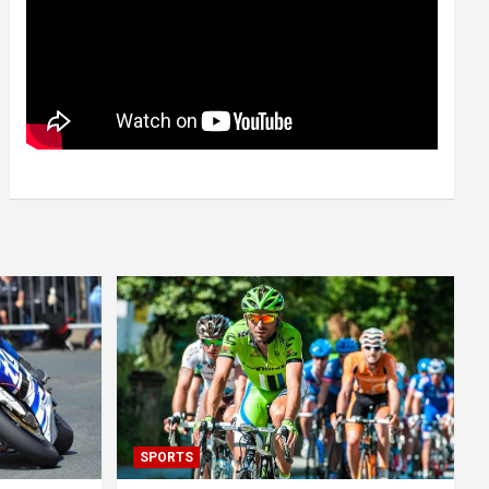
SPORTS