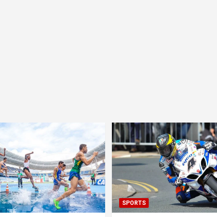
SPORTS