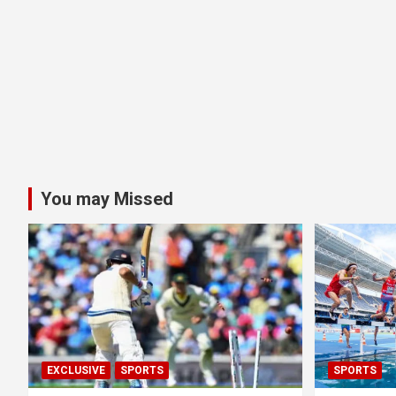
You may Missed
EXCLUSIVE
SPORTS
SPORTS