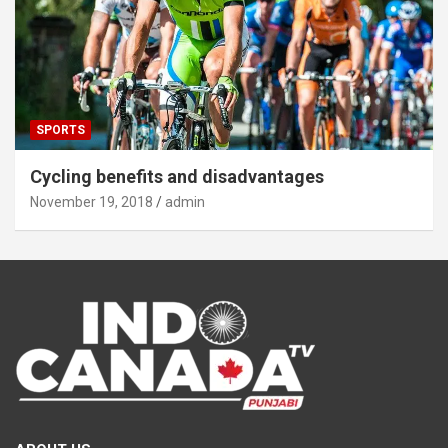
SPORTS
Cycling benefits and disadvantages
November 19, 2018
admin